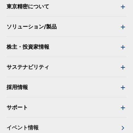
東京精密について
ソリューション/製品
株主・投資家情報
サステナビリティ
採用情報
サポート
イベント情報