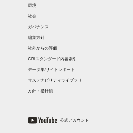
環境
社会
ガバナンス
編集方針
社外からの評価
GRIスタンダード内容索引
データ集/サイトレポート
サステナビリティライブラリ
方針・指針類
公式アカウント