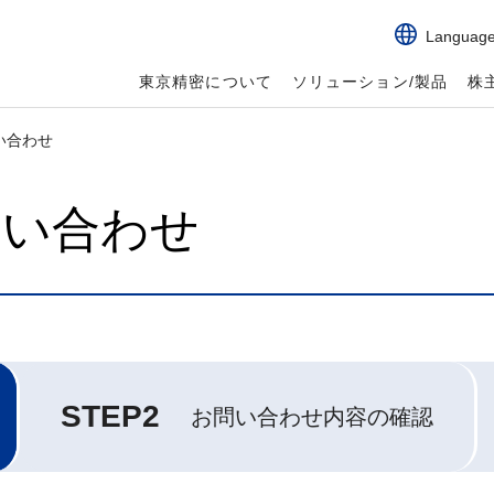
Languag
東京精密について
ソリューション/製品
株
い合わせ
問い合わせ
STEP2
お問い合わせ内容の確認