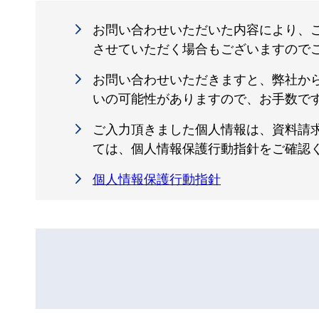
お問い合わせいただいた内容により、
させていただく場合もございますので
お問い合わせいただきますと、弊社か
いの可能性がありますので、お手数で
ご入力頂きました個人情報は、資料請
ては、個人情報保護行動指針をご確認
個人情報保護行動指針