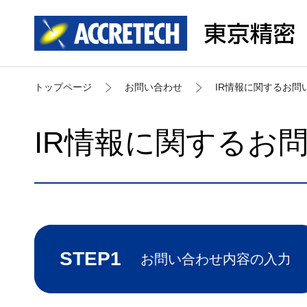
トップページ
お問い合わせ
IR情報に関するお問
IR情報に関するお
STEP1
お問い合わせ内容の入力