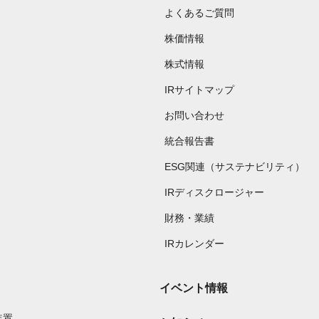
よくあるご質問
株価情報
株式情報
IRサイトマップ
お問い合わせ
統合報告書
ESG関連（サステナビリティ）
IRディスクロージャー
財務・業績
IRカレンダー
イベント情報
装置