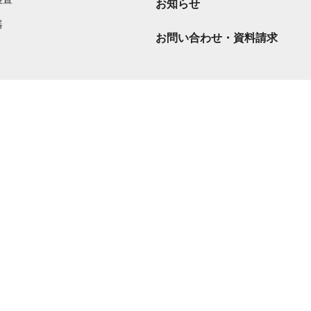
お知らせ
器
お問い合わせ・資料請求
利用規約
個人情報の取扱いに