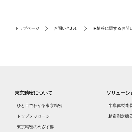
トップページ
お問い合わせ
IR情報に関するお問
東京精密について
ソリューシ
ひと目でわかる東京精密
半導体製造
トップメッセージ
精密測定機
東京精密のめざす姿