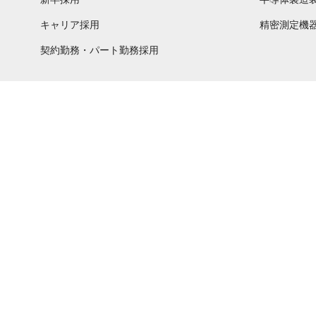
キャリア採用
精密測定機
契約勤務・パート勤務採用