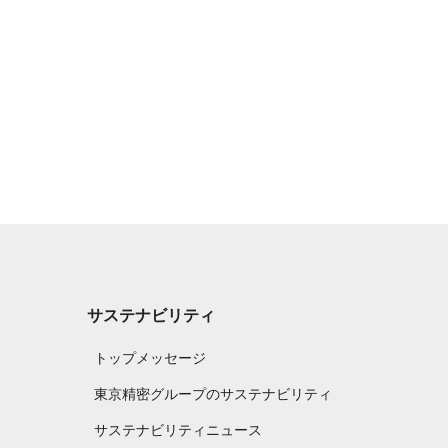
サステナビリティ
トップメッセージ
東京精密グループのサステナビリティ
サステナビリティニュース