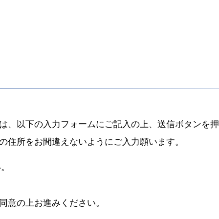
方は、以下の入力フォームにご記入の上、送信ボタンを
の住所をお間違えないようにご入力願います。
い。
同意の上お進みください。