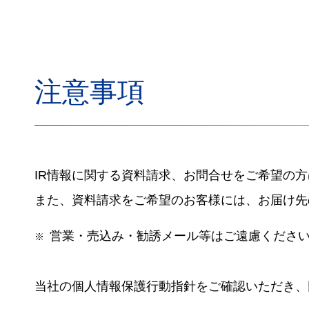
注意事項
IR情報に関する資料請求、お問合せをご希望の
また、資料請求をご希望のお客様には、お届け先
営業・売込み・勧誘メール等はご遠慮くださ
※
当社の個人情報保護行動指針をご確認いただき、