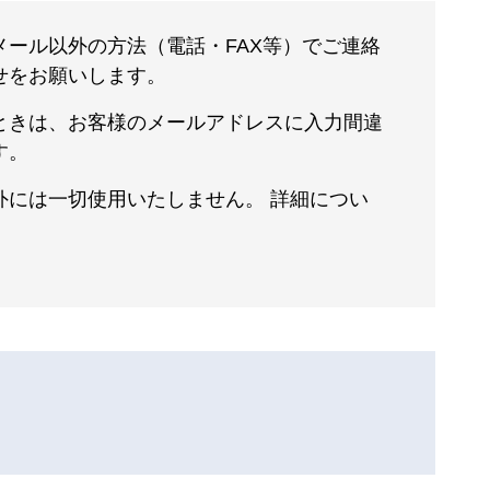
ール以外の方法（電話・FAX等）でご連絡
せをお願いします。
ときは、お客様のメールアドレスに入力間違
す。
には一切使用いたしません。 詳細につい